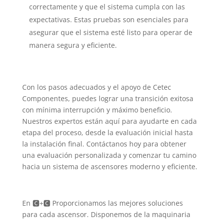
correctamente y que el sistema cumpla con las
expectativas. Estas pruebas son esenciales para
asegurar que el sistema esté listo para operar de
manera segura y eficiente.
Con los pasos adecuados y el apoyo de Cetec
Componentes, puedes lograr una transición exitosa
con mínima interrupción y máximo beneficio.
Nuestros expertos están aquí para ayudarte en cada
etapa del proceso, desde la evaluación inicial hasta
la instalación final. Contáctanos hoy para obtener
una evaluación personalizada y comenzar tu camino
hacia un sistema de ascensores moderno y eficiente.
En 🅲+🅲 Proporcionamos las mejores soluciones
para cada ascensor. Disponemos de la maquinaria