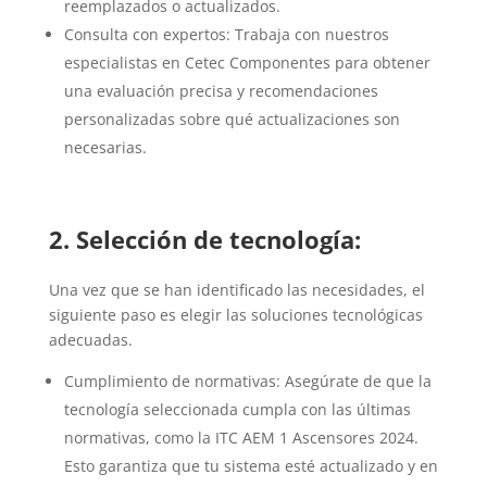
reemplazados o actualizados.
Consulta con expertos: Trabaja con nuestros
especialistas en Cetec Componentes para obtener
una evaluación precisa y recomendaciones
personalizadas sobre qué actualizaciones son
necesarias.
2. Selección de tecnología:
Una vez que se han identificado las necesidades, el
siguiente paso es elegir las soluciones tecnológicas
adecuadas.
Cumplimiento de normativas: Asegúrate de que la
tecnología seleccionada cumpla con las últimas
normativas, como la ITC AEM 1 Ascensores 2024.
Esto garantiza que tu sistema esté actualizado y en