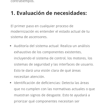
contratiempos.
1. Evaluación de necesidades:
El primer paso en cualquier proceso de
modernización es entender el estado actual de tu
sistema de ascensores.
Auditoría del sistema actual: Realiza un análisis
exhaustivo de los componentes existentes,
incluyendo el sistema de control, los motores, los
sistemas de seguridad y las interfaces de usuario.
Esto te dará una visión clara de qué áreas
necesitan atención.
Identificación de deficiencias: Detecta las áreas
que no cumplen con las normativas actuales o que
muestran signos de desgaste. Esto te ayudará a
priorizar qué componentes necesitan ser