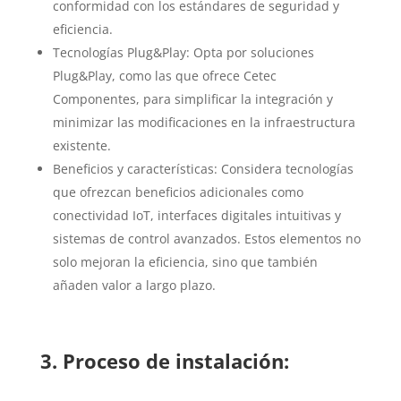
conformidad con los estándares de seguridad y
eficiencia.
Tecnologías Plug&Play: Opta por soluciones
Plug&Play, como las que ofrece Cetec
Componentes, para simplificar la integración y
minimizar las modificaciones en la infraestructura
existente.
Beneficios y características: Considera tecnologías
que ofrezcan beneficios adicionales como
conectividad IoT, interfaces digitales intuitivas y
sistemas de control avanzados. Estos elementos no
solo mejoran la eficiencia, sino que también
añaden valor a largo plazo.
3. Proceso de instalación: