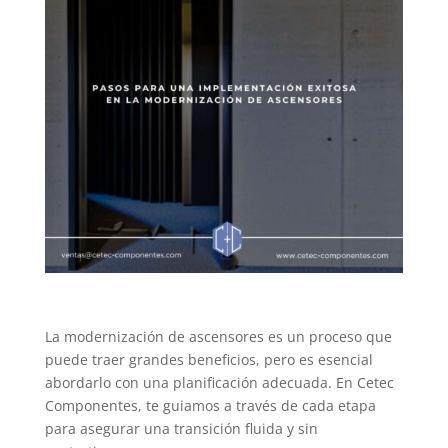
La modernización de ascensores es un proceso que
puede traer grandes beneficios, pero es esencial
abordarlo con una planificación adecuada. En Cetec
Componentes, te guiamos a través de cada etapa
para asegurar una transición fluida y sin