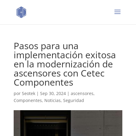
Pasos para una
implementación exitosa
en la modernización de
ascensores con Cetec
Componentes
por
Seotek
|
Sep 30, 2024
|
ascensores
,
Componentes
,
Noticias
,
Seguridad