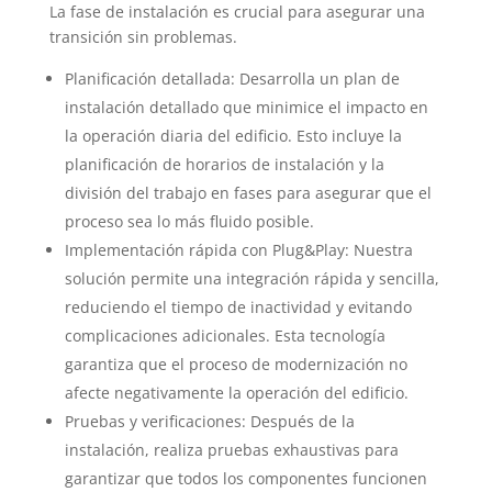
La fase de instalación es crucial para asegurar una
transición sin problemas.
Planificación detallada: Desarrolla un plan de
instalación detallado que minimice el impacto en
la operación diaria del edificio. Esto incluye la
planificación de horarios de instalación y la
división del trabajo en fases para asegurar que el
proceso sea lo más fluido posible.
Implementación rápida con Plug&Play: Nuestra
solución permite una integración rápida y sencilla,
reduciendo el tiempo de inactividad y evitando
complicaciones adicionales. Esta tecnología
garantiza que el proceso de modernización no
afecte negativamente la operación del edificio.
Pruebas y verificaciones: Después de la
instalación, realiza pruebas exhaustivas para
garantizar que todos los componentes funcionen