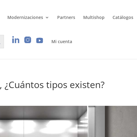
Modernizaciones
Partners
Multishop
Catálogos
Mi cuenta
, ¿Cuántos tipos existen?