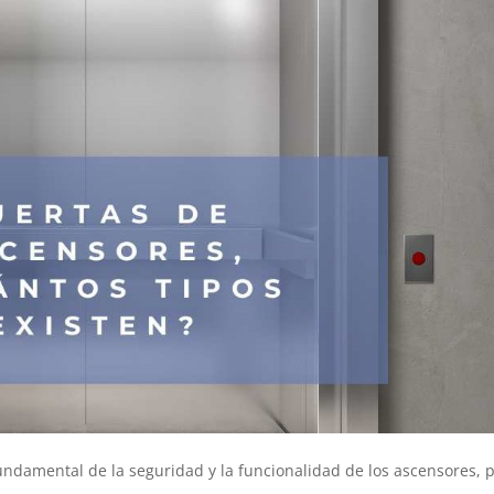
undamental de la seguridad y la funcionalidad de los ascensores, 