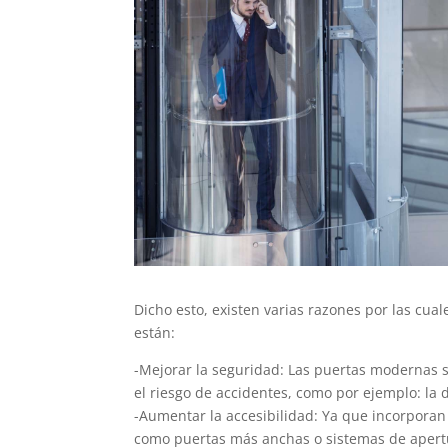
Dicho esto, existen varias razones por las cua
están:
-Mejorar la seguridad: Las puertas modernas
el riesgo de accidentes, como por ejemplo: la 
-Aumentar la accesibilidad: Ya que incorporan
como puertas más anchas o sistemas de apertu