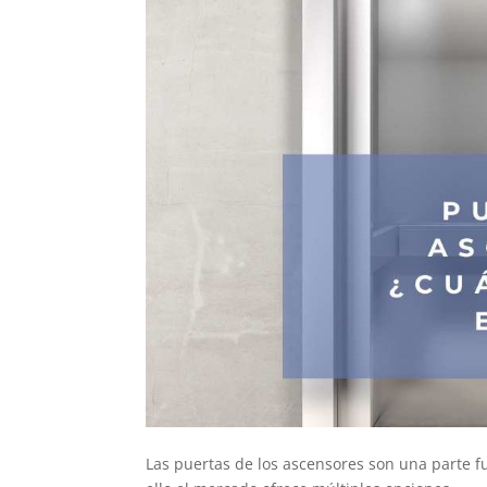
Las puertas de los ascensores son una parte f