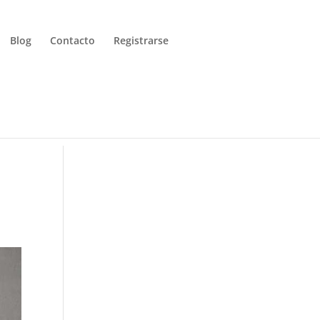
Blog
Contacto
Registrarse