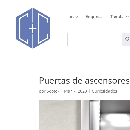
Inicio
Empresa
Tienda
Puertas de ascensores
por
Seotek
|
Mar 7, 2023
|
Curiosidades